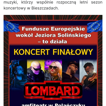
muzyki, którzy wspólnie rozpoczną letni sezon
koncertowy w Bieszczadach.