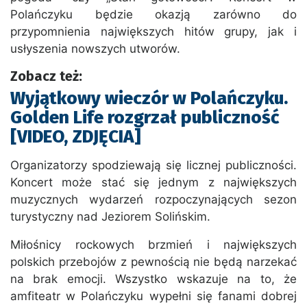
Polańczyku będzie okazją zarówno do
przypomnienia największych hitów grupy, jak i
usłyszenia nowszych utworów.
Zobacz też:
Wyjątkowy wieczór w Polańczyku.
Golden Life rozgrzał publiczność
[VIDEO, ZDJĘCIA]
Organizatorzy spodziewają się licznej publiczności.
Koncert może stać się jednym z największych
muzycznych wydarzeń rozpoczynających sezon
turystyczny nad Jeziorem Solińskim.
Miłośnicy rockowych brzmień i największych
polskich przebojów z pewnością nie będą narzekać
na brak emocji. Wszystko wskazuje na to, że
amfiteatr w Polańczyku wypełni się fanami dobrej