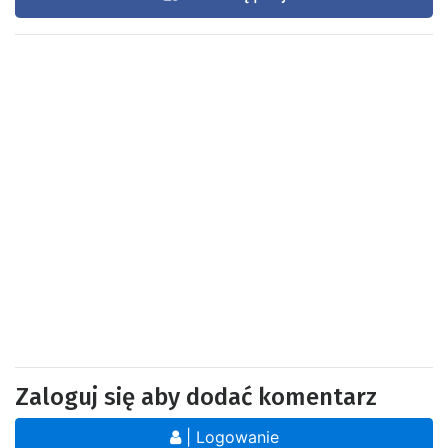
Zaloguj się aby dodać komentarz
| Logowanie