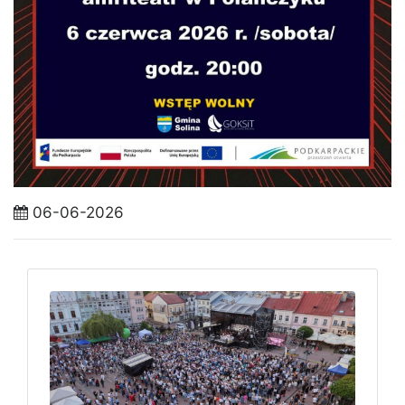
06-06-2026