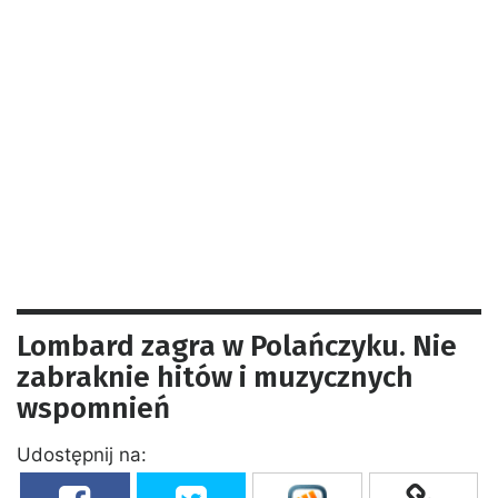
Lombard zagra w Polańczyku. Nie
zabraknie hitów i muzycznych
wspomnień
Udostępnij na: