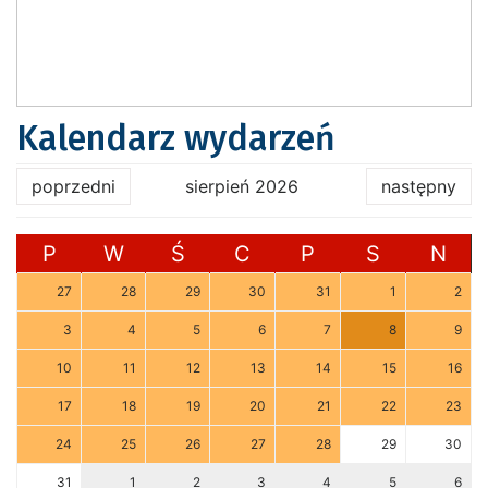
Kalendarz wydarzeń
poprzedni
sierpień 2026
następny
P
W
Ś
C
P
S
N
27
28
29
30
31
1
2
3
4
5
6
7
8
9
10
11
12
13
14
15
16
17
18
19
20
21
22
23
24
25
26
27
28
29
30
31
1
2
3
4
5
6