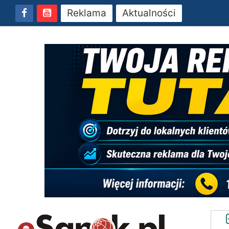
Reklama
Aktualności