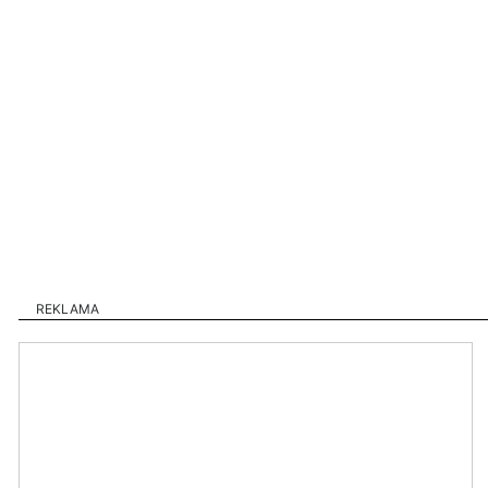
REKLAMA