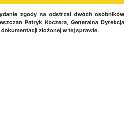
ydanie zgody na odstrzał dwóch osobników
ieszczan Patryk Koczera,
Generalna Dyrekcja
dokumentacji złożonej w tej sprawie.