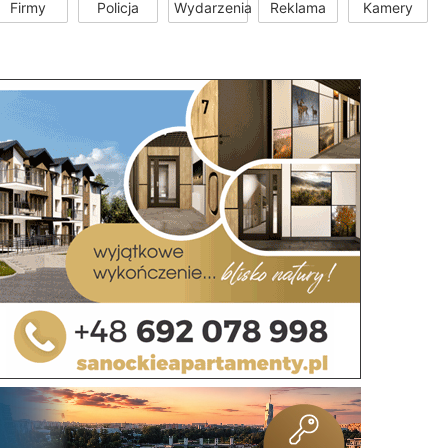
Firmy
Policja
Wydarzenia
Reklama
Kamery