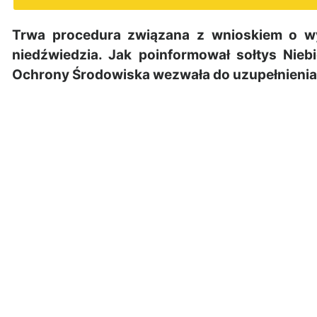
Trwa procedura związana z wnioskiem o w
niedźwiedzia. Jak poinformował sołtys Nieb
Ochrony Środowiska
wezwała do uzupełnienia 