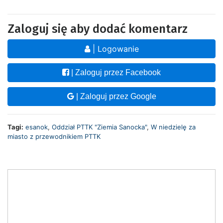
Zaloguj się aby dodać komentarz
| Logowanie
| Zaloguj przez Facebook
| Zaloguj przez Google
Tagi:
esanok
,
Oddział PTTK "Ziemia Sanocka"
,
W niedzielę za
miasto z przewodnikiem PTTK