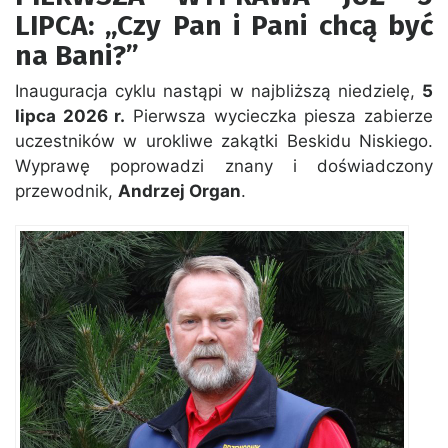
LIPCA: „Czy Pan i Pani chcą być
na Bani?”
Inauguracja cyklu nastąpi w najbliższą niedzielę,
5
lipca 2026 r.
Pierwsza wycieczka piesza zabierze
uczestników w urokliwe zakątki Beskidu Niskiego.
Wyprawę poprowadzi znany i doświadczony
przewodnik,
Andrzej Organ
.