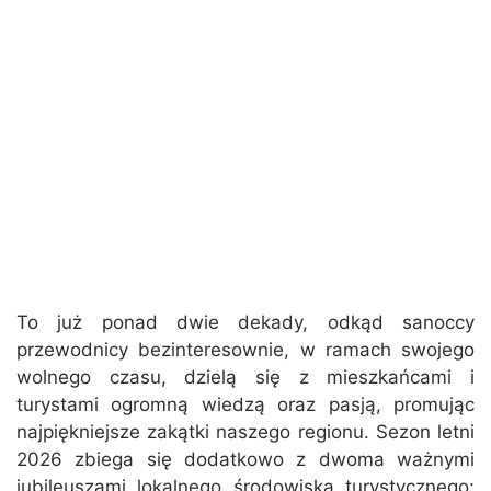
To już ponad dwie dekady, odkąd sanoccy
przewodnicy bezinteresownie, w ramach swojego
wolnego czasu, dzielą się z mieszkańcami i
turystami ogromną wiedzą oraz pasją, promując
najpiękniejsze zakątki naszego regionu. Sezon letni
2026 zbiega się dodatkowo z dwoma ważnymi
jubileuszami lokalnego środowiska turystycznego: