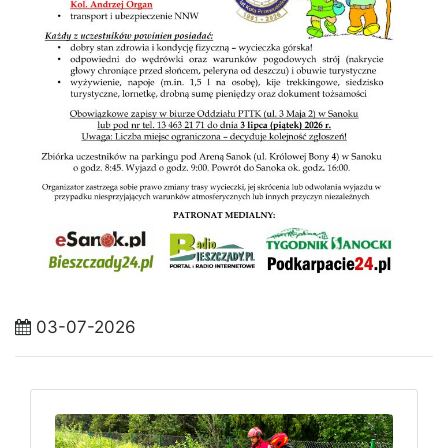
03-07-2026