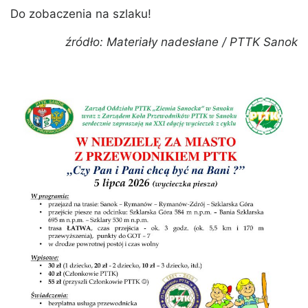
Do zobaczenia na szlaku!
źródło: Materiały nadesłane / PTTK Sanok