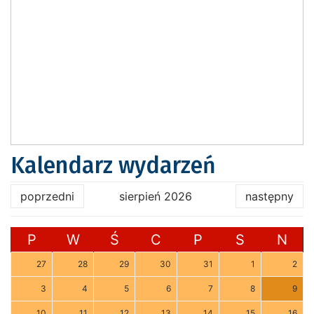
Kalendarz wydarzeń
poprzedni
sierpień 2026
następny
P
W
Ś
C
P
S
N
27
28
29
30
31
1
2
3
4
5
6
7
8
9
10
11
12
13
14
15
16