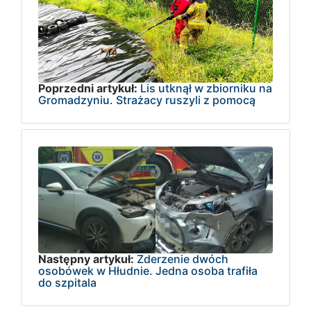
Poprzedni artykuł:
Lis utknął w zbiorniku na
Gromadzyniu. Strażacy ruszyli z pomocą
Następny artykuł:
Zderzenie dwóch
osobówek w Hłudnie. Jedna osoba trafiła
do szpitala