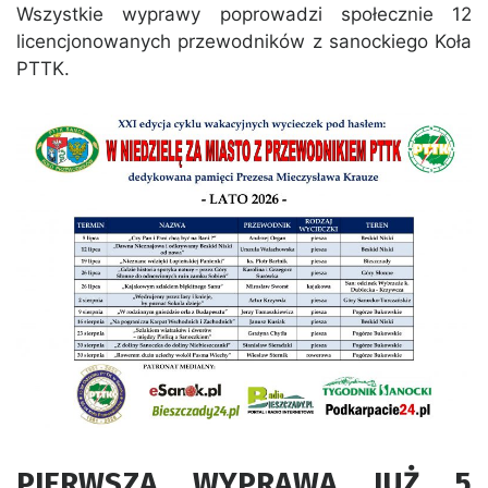
Wszystkie wyprawy poprowadzi społecznie 12
licencjonowanych przewodników z sanockiego Koła
PTTK.
PIERWSZA WYPRAWA JUŻ 5