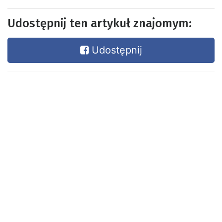
Udostępnij ten artykuł znajomym:
Udostępnij