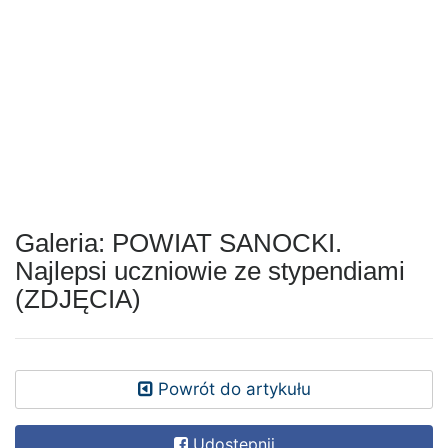
Galeria: POWIAT SANOCKI.
Najlepsi uczniowie ze stypendiami
(ZDJĘCIA)
Powrót do artykułu
Udostępnij