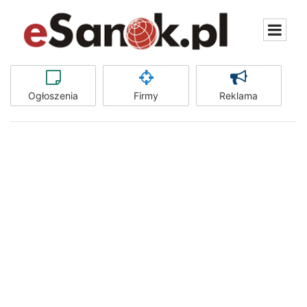
Ogłoszenia
Firmy
Reklama