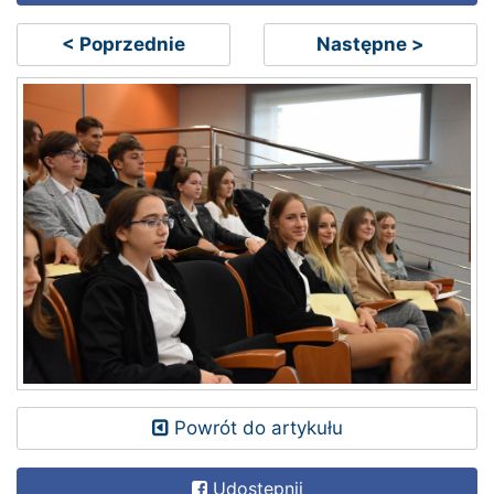
< Poprzednie
Następne >
Powrót do artykułu
Udostępnij