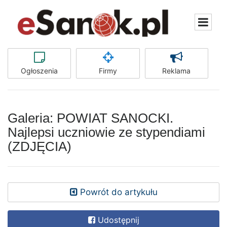
Ogłoszenia
Firmy
Reklama
Galeria: POWIAT SANOCKI.
Najlepsi uczniowie ze stypendiami
(ZDJĘCIA)
Powrót do artykułu
Udostępnij