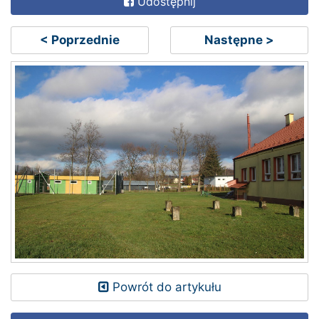
Udostępnij
< Poprzednie
Następne >
Powrót do artykułu