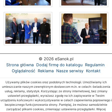
© 2026 eSanok.pl
Strona główna
Dodaj firmę do katalogu
Regulamin
Oglądalność
Reklama
Nasze serwisy
Kontakt
Używamy plików cookies oraz podobnych technologii. Umożliwiamy ich
umieszczanie naszym zewnętrznym dostawcom m.in. w celach: świadczenia
usług, reklamy, statystyk. Korzystając ze strony internetowej, bez zmiany
ustawień przeglądarki, wyrażasz zgodę na ich zapisywanie w Twoim
urządzeniu końcowym i wykorzystywanie w celach zapewnienia poprawnego i
bezpiecznego funkcjonowania strony. Pamiętaj, że możesz samodzielnie
zarządzać plikami cookies, zmieniając ustawienia przeglądarki. Więcej