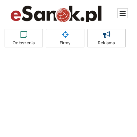
Ogłoszenia
Firmy
Reklama