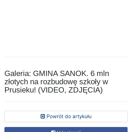
Galeria: GMINA SANOK. 6 mln
złotych na rozbudowę szkoły w
Prusieku! (VIDEO, ZDJĘCIA)
Powrót do artykułu