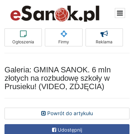
Ogłoszenia
Firmy
Reklama
Galeria: GMINA SANOK. 6 mln
złotych na rozbudowę szkoły w
Prusieku! (VIDEO, ZDJĘCIA)
Powrót do artykułu
Udostępnij