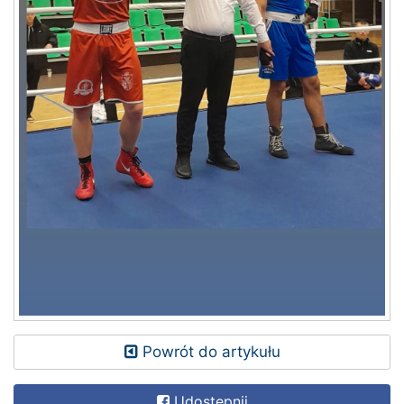
Powrót do artykułu
Udostępnij