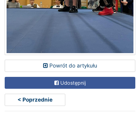
Powrót do artykułu
Udostępnij
< Poprzednie