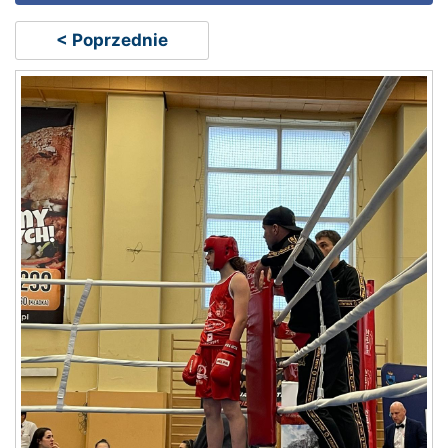
< Poprzednie