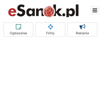
Ogłoszenia
Firmy
Reklama