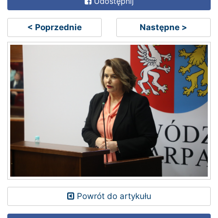
Udostępnij
< Poprzednie
Następne >
Powrót do artykułu