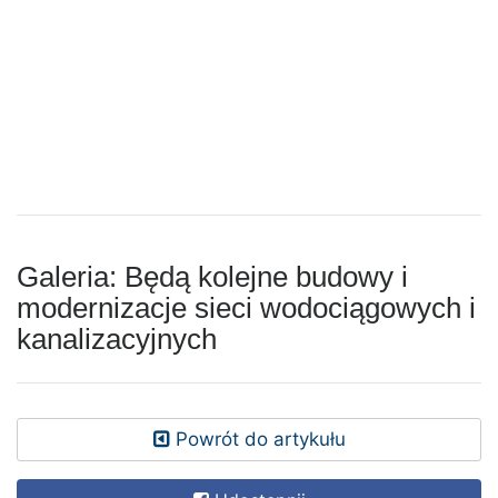
Galeria: Będą kolejne budowy i
modernizacje sieci wodociągowych i
kanalizacyjnych
Powrót do artykułu