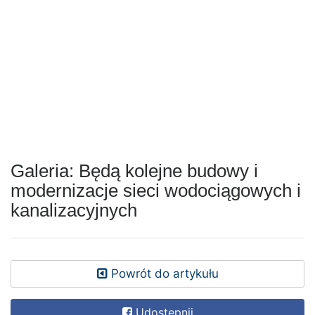
Galeria: Będą kolejne budowy i
modernizacje sieci wodociągowych i
kanalizacyjnych
Powrót do artykułu
Udostępnij