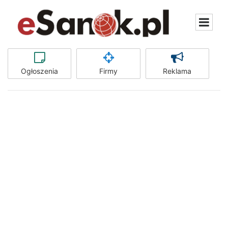
Ogłoszenia
Firmy
Reklama