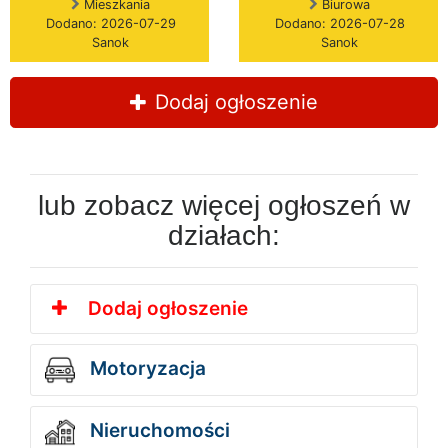
Mieszkania
Biurowa
Dodano: 2026-07-29
Dodano: 2026-07-28
Sanok
Sanok
Dodaj ogłoszenie
lub zobacz więcej ogłoszeń w
działach:
Dodaj ogłoszenie
Motoryzacja
Nieruchomości