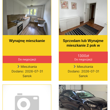
Wynajmę mieszkanie
Sprzedam lub Wynajme
mieszkanie 2 pok w
1300zł
Do negocjacji
Do negocjacji
Mieszkania
Mieszkania
Dodano: 2026-07-31
Dodano: 2026-07-31
Sanok
Sanok