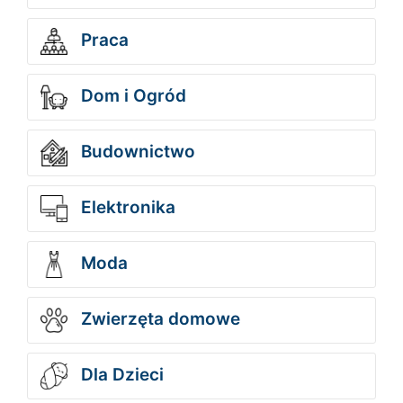
Praca
Dom i Ogród
Budownictwo
Elektronika
Moda
Zwierzęta domowe
Dla Dzieci