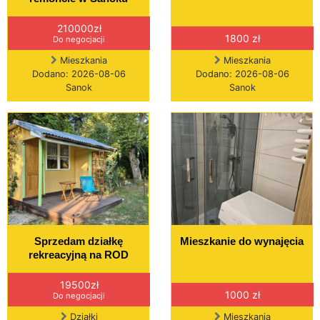
210000zł
1800 zł
Do negocjacji
Mieszkania
Mieszkania
Dodano: 2026-08-06
Dodano: 2026-08-06
Sanok
Sanok
Sprzedam działkę
Mieszkanie do wynajęcia
rekreacyjną na ROD
19500zł
1000 zł
Do negocjacji
Działki
Mieszkania