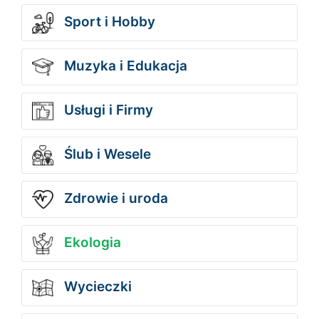
Sport i Hobby
Muzyka i Edukacja
Usługi i Firmy
Ślub i Wesele
Zdrowie i uroda
Ekologia
Wycieczki