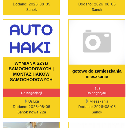
Dodano: 2026-08-05
Dodano: 2026-08-05
Sanok
Sanok
WYMIANA SZYB
SAMOCHODOWYCH |
gotowe do zamieszkania
MONTAŻ HAKÓW
mieszkanie
SAMOCHODOWYCH
1zł
Do negocjacji
Do negocjacji
Usługi
Mieszkania
Dodano: 2026-08-05
Dodano: 2026-08-05
Sanok nowa 22a
Sanok