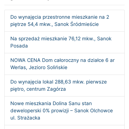
Do wynajęcia przestronne mieszkanie na 2
piętrze 54,4 mkw., Sanok Śródmieście
Na sprzedaż mieszkanie 76,12 mkw., Sanok
Posada
NOWA CENA Dom całoroczny na działce 6 ar
Werlas, Jezioro Solińskie
Do wynajęcia lokal 288,63 mkw. pierwsze
piętro, centrum Zagórza
Nowe mieszkania Dolina Sanu stan
deweloperski 0% prowizji – Sanok Olchowce
ul. Strażacka