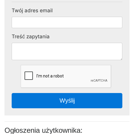
Twój adres email
Treść zapytania
Wyślij
Ogłoszenia użytkownika: