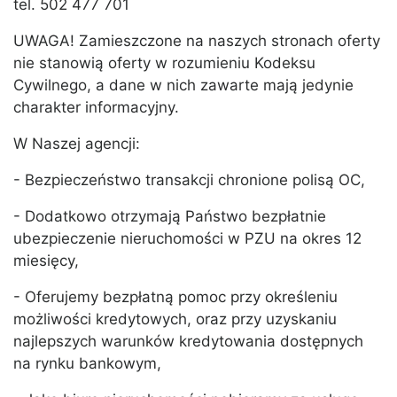
tel. 502 477 701
UWAGA! Zamieszczone na naszych stronach oferty
nie stanowią oferty w rozumieniu Kodeksu
Cywilnego, a dane w nich zawarte mają jedynie
charakter informacyjny.
W Naszej agencji:
- Bezpieczeństwo transakcji chronione polisą OC,
- Dodatkowo otrzymają Państwo bezpłatnie
ubezpieczenie nieruchomości w PZU na okres 12
miesięcy,
- Oferujemy bezpłatną pomoc przy określeniu
możliwości kredytowych, oraz przy uzyskaniu
najlepszych warunków kredytowania dostępnych
na rynku bankowym,