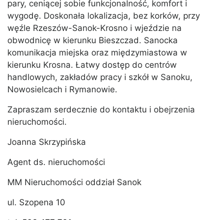
pary, ceniącej sobie funkcjonalność, komfort i
wygodę. Doskonała lokalizacja, bez korków, przy
węźle Rzeszów-Sanok-Krosno i wjeździe na
obwodnicę w kierunku Bieszczad. Sanocka
komunikacja miejska oraz międzymiastowa w
kierunku Krosna. Łatwy dostęp do centrów
handlowych, zakładów pracy i szkół w Sanoku,
Nowosielcach i Rymanowie.
Zapraszam serdecznie do kontaktu i obejrzenia
nieruchomości.
Joanna Skrzypińska
Agent ds. nieruchomości
MM Nieruchomości oddział Sanok
ul. Szopena 10