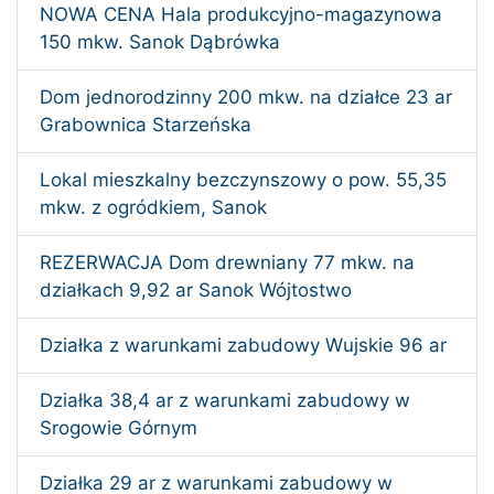
NOWA CENA Hala produkcyjno-magazynowa
150 mkw. Sanok Dąbrówka
Dom jednorodzinny 200 mkw. na działce 23 ar
Grabownica Starzeńska
Lokal mieszkalny bezczynszowy o pow. 55,35
mkw. z ogródkiem, Sanok
REZERWACJA Dom drewniany 77 mkw. na
działkach 9,92 ar Sanok Wójtostwo
Działka z warunkami zabudowy Wujskie 96 ar
Działka 38,4 ar z warunkami zabudowy w
Srogowie Górnym
Działka 29 ar z warunkami zabudowy w