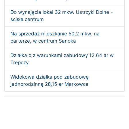
Do wynajęcia lokal 32 mkw. Ustrzyki Dolne -
ścisłe centrum
Na sprzedaż mieszkanie 50,2 mkw. na
parterze, w centrum Sanoka
Działka o z warunkami zabudowy 12,64 ar w
Trepczy
Widokowa działka pod zabudowę
jednorodzinną 28,15 ar Markowce