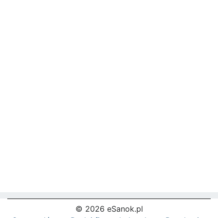
© 2026 eSanok.pl