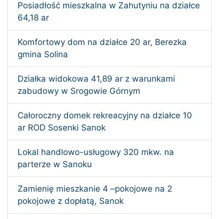
Posiadłość mieszkalna w Zahutyniu na działce
64,18 ar
Komfortowy dom na działce 20 ar, Berezka
gmina Solina
Działka widokowa 41,89 ar z warunkami
zabudowy w Srogowie Górnym
Całoroczny domek rekreacyjny na działce 10
ar ROD Sosenki Sanok
Lokal handlowo-usługowy 320 mkw. na
parterze w Sanoku
Zamienię mieszkanie 4 –pokojowe na 2
pokojowe z dopłatą, Sanok