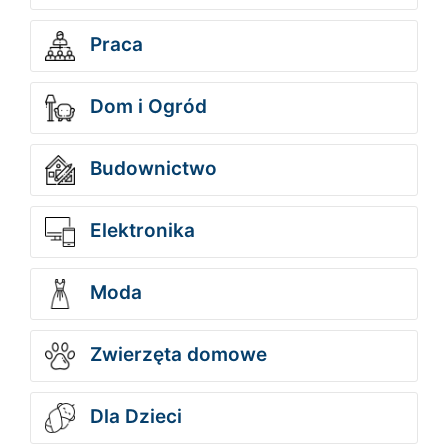
Praca
Dom i Ogród
Budownictwo
Elektronika
Moda
Zwierzęta domowe
Dla Dzieci