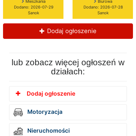
Mieszkania
Biurowa
Dodano: 2026-07-29
Dodano: 2026-07-28
Sanok
Sanok
Dodaj ogłoszenie
lub zobacz więcej ogłoszeń w
działach:
Dodaj ogłoszenie
Motoryzacja
Nieruchomości