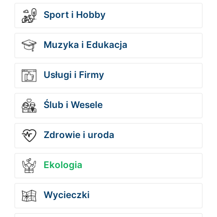
Sport i Hobby
Muzyka i Edukacja
Usługi i Firmy
Ślub i Wesele
Zdrowie i uroda
Ekologia
Wycieczki