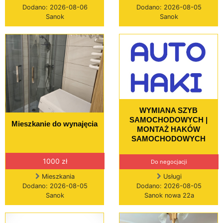
Dodano: 2026-08-06
Dodano: 2026-08-05
Sanok
Sanok
WYMIANA SZYB
SAMOCHODOWYCH |
Mieszkanie do wynajęcia
MONTAŻ HAKÓW
SAMOCHODOWYCH
1000 zł
Do negocjacji
Mieszkania
Usługi
Dodano: 2026-08-05
Dodano: 2026-08-05
Sanok
Sanok nowa 22a