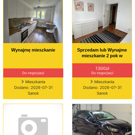
Wynajmę mieszkanie
Sprzedam lub Wynajme
mieszkanie 2 pok w
1300zł
Do negocjacji
Do negocjacji
Mieszkania
Mieszkania
Dodano: 2026-07-31
Dodano: 2026-07-31
Sanok
Sanok