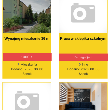
Wynajmę mieszkanie 36 m
Praca w sklepiku szkolnym
1000 zł
Do negocjacji
Mieszkania
Inne
Dodano: 2026-08-06
Dodano: 2026-08-06
Sanok
Sanok