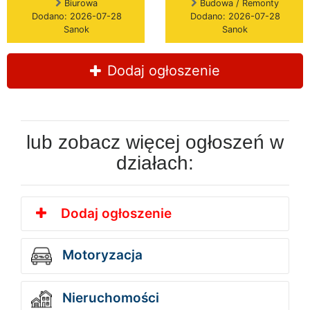
Biurowa
Budowa / Remonty
Dodano: 2026-07-28
Dodano: 2026-07-28
Sanok
Sanok
Dodaj ogłoszenie
lub zobacz więcej ogłoszeń w
działach:
Dodaj ogłoszenie
Motoryzacja
Nieruchomości