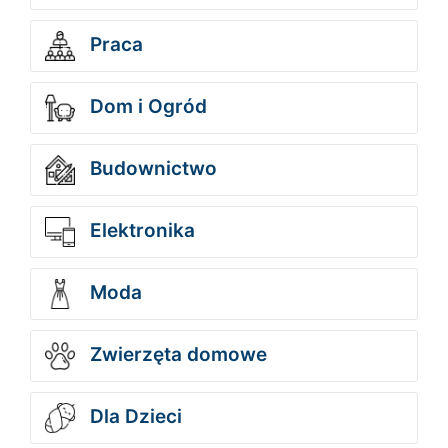
Praca
Dom i Ogród
Budownictwo
Elektronika
Moda
Zwierzęta domowe
Dla Dzieci