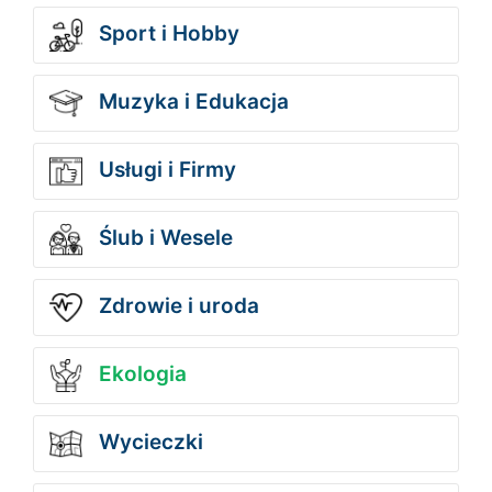
Sport i Hobby
Muzyka i Edukacja
Usługi i Firmy
Ślub i Wesele
Zdrowie i uroda
Ekologia
Wycieczki