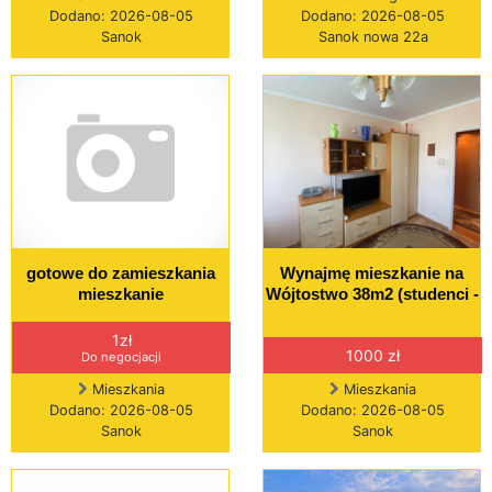
Dodano: 2026-08-05
Dodano: 2026-08-05
Sanok
Sanok nowa 22a
gotowe do zamieszkania
Wynajmę mieszkanie na
mieszkanie
Wójtostwo 38m2 (studenci -
1zł
1000 zł
Do negocjacji
Mieszkania
Mieszkania
Dodano: 2026-08-05
Dodano: 2026-08-05
Sanok
Sanok