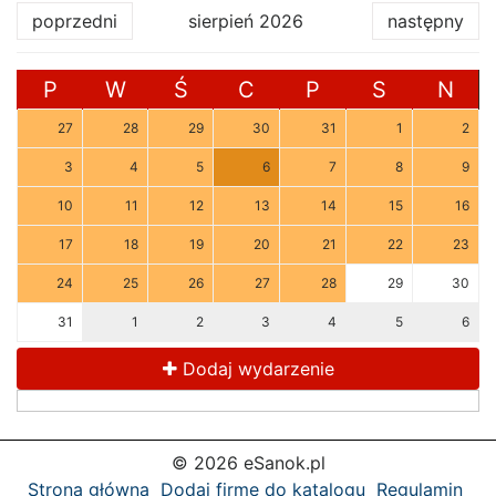
poprzedni
sierpień 2026
następny
P
W
Ś
C
P
S
N
27
28
29
30
31
1
2
3
4
5
6
7
8
9
10
11
12
13
14
15
16
17
18
19
20
21
22
23
24
25
26
27
28
29
30
31
1
2
3
4
5
6
Dodaj wydarzenie
© 2026 eSanok.pl
Strona główna
Dodaj firmę do katalogu
Regulamin