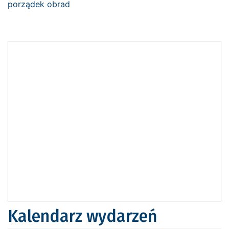
Kalendarz wydarzeń