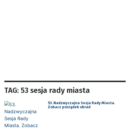
TAG: 53 sesja rady miasta
53. Nadzwyczajna Sesja Rady Miasta.
Zobacz porządek obrad