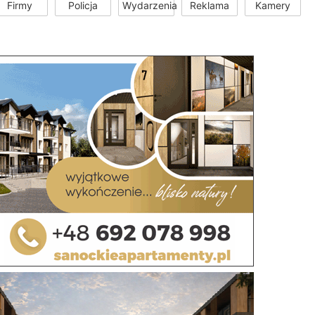
Firmy
Policja
Wydarzenia
Reklama
Kamery