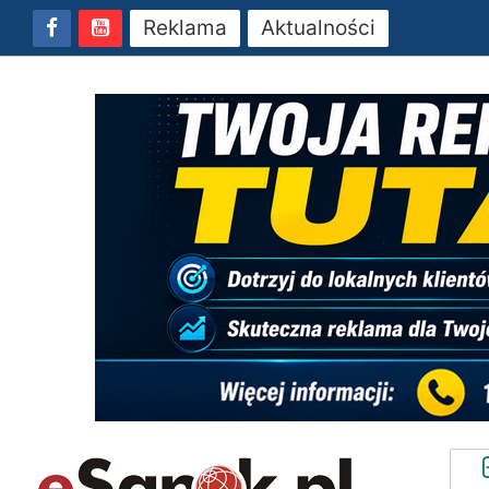
Reklama
Aktualności