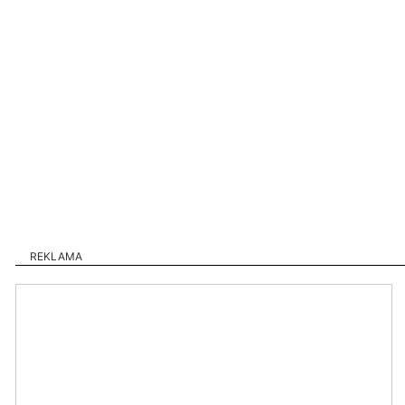
REKLAMA