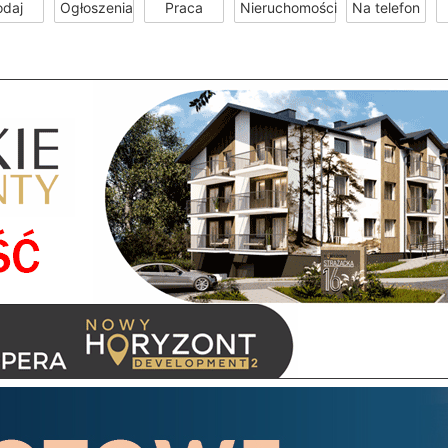
odaj
Ogłoszenia
Praca
Nieruchomości
Na telefon