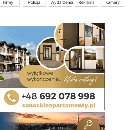
Firmy
Policja
Wydarzenia
Reklama
Kamery