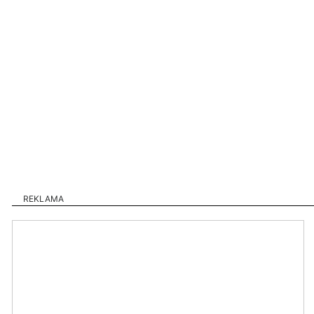
REKLAMA