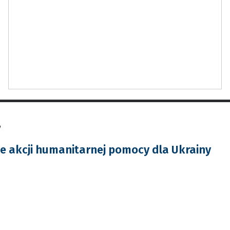
a
 akcji humanitarnej pomocy dla Ukrainy