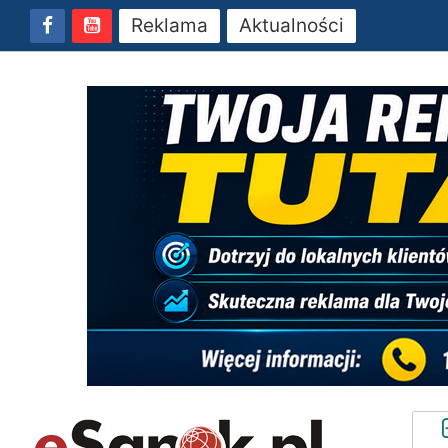
Reklama
Aktualności