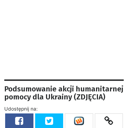
Podsumowanie akcji humanitarnej
pomocy dla Ukrainy (ZDJĘCIA)
Udostępnij na: