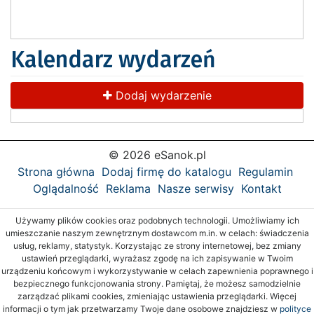
Kalendarz wydarzeń
Dodaj wydarzenie
© 2026 eSanok.pl
Strona główna
Dodaj firmę do katalogu
Regulamin
Oglądalność
Reklama
Nasze serwisy
Kontakt
Używamy plików cookies oraz podobnych technologii. Umożliwiamy ich
umieszczanie naszym zewnętrznym dostawcom m.in. w celach: świadczenia
usług, reklamy, statystyk. Korzystając ze strony internetowej, bez zmiany
ustawień przeglądarki, wyrażasz zgodę na ich zapisywanie w Twoim
urządzeniu końcowym i wykorzystywanie w celach zapewnienia poprawnego i
bezpiecznego funkcjonowania strony. Pamiętaj, że możesz samodzielnie
zarządzać plikami cookies, zmieniając ustawienia przeglądarki. Więcej
informacji o tym jak przetwarzamy Twoje dane osobowe znajdziesz w
polityce