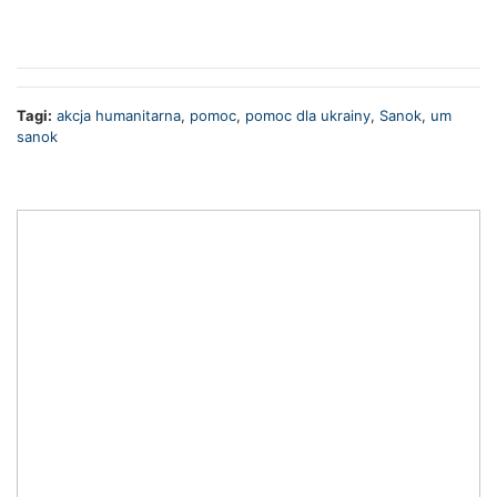
Tagi:
akcja humanitarna
,
pomoc
,
pomoc dla ukrainy
,
Sanok
,
um
sanok