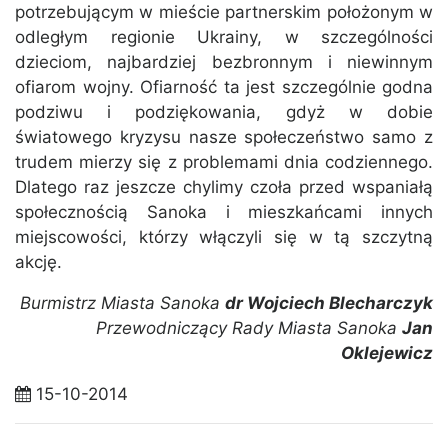
potrzebującym w mieście partnerskim położonym w
odległym regionie Ukrainy, w szczególności
dzieciom, najbardziej bezbronnym i niewinnym
ofiarom wojny. Ofiarność ta jest szczególnie godna
podziwu i podziękowania, gdyż w dobie
światowego kryzysu nasze społeczeństwo samo z
trudem mierzy się z problemami dnia codziennego.
Dlatego raz jeszcze chylimy czoła przed wspaniałą
społecznością Sanoka i mieszkańcami innych
miejscowości, którzy włączyli się w tą szczytną
akcję.
Burmistrz Miasta Sanoka
dr Wojciech Blecharczyk
Przewodniczący Rady Miasta Sanoka
Jan
Oklejewicz
15-10-2014