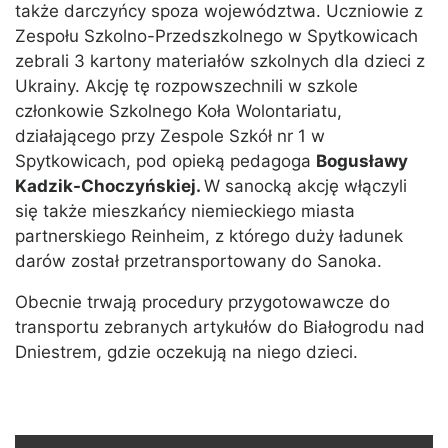
także darczyńcy spoza województwa. Uczniowie z
Zespołu Szkolno-Przedszkolnego w Spytkowicach
zebrali 3 kartony materiałów szkolnych dla dzieci z
Ukrainy. Akcję tę rozpowszechnili w szkole
członkowie Szkolnego Koła Wolontariatu,
działającego przy Zespole Szkół nr 1 w
Spytkowicach, pod opieką pedagoga
Bogusławy
Kadzik-Choczyńskiej.
W sanocką akcję włączyli
się także mieszkańcy niemieckiego miasta
partnerskiego Reinheim, z którego duży ładunek
darów został przetransportowany do Sanoka.
Obecnie trwają procedury przygotowawcze do
transportu zebranych artykułów do Białogrodu nad
Dniestrem, gdzie oczekują na niego dzieci.