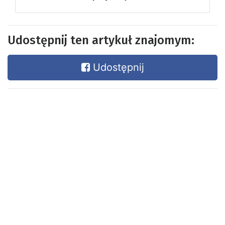
Udostępnij ten artykuł znajomym:
Udostępnij