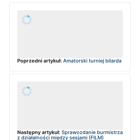
Poprzedni artykuł:
Amatorski turniej bilarda
Następny artykuł:
Sprawozdanie burmistrza
z działalności między sesjami (FILM)