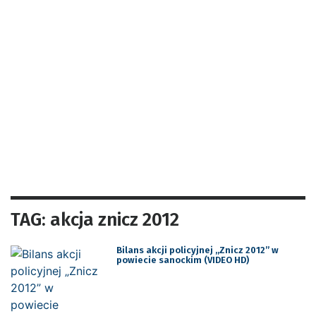
TAG: akcja znicz 2012
Bilans akcji policyjnej „Znicz 2012” w
powiecie sanockim (VIDEO HD)