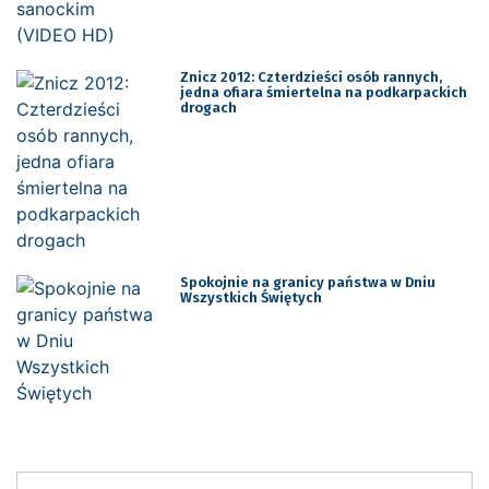
Znicz 2012: Czterdzieści osób rannych,
jedna ofiara śmiertelna na podkarpackich
drogach
Spokojnie na granicy państwa w Dniu
Wszystkich Świętych