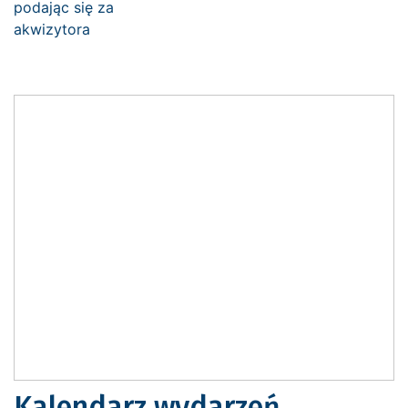
Kalendarz wydarzeń