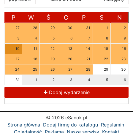
P
W
Ś
C
P
S
N
27
28
29
30
31
1
2
3
4
5
6
7
8
9
10
11
12
13
14
15
16
17
18
19
20
21
22
23
24
25
26
27
28
29
30
31
1
2
3
4
5
6
Dodaj wydarzenie
© 2026 eSanok.pl
Strona główna
Dodaj firmę do katalogu
Regulamin
Oglądalność
Reklama
Nasze serwisy
Kontakt