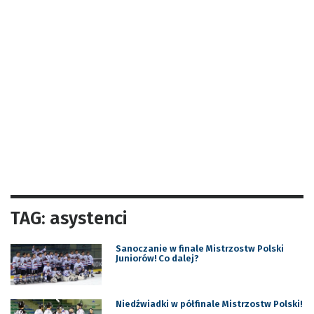
TAG: asystenci
Sanoczanie w finale Mistrzostw Polski
Juniorów! Co dalej?
Niedźwiadki w półfinale Mistrzostw Polski!