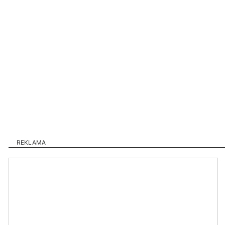
REKLAMA