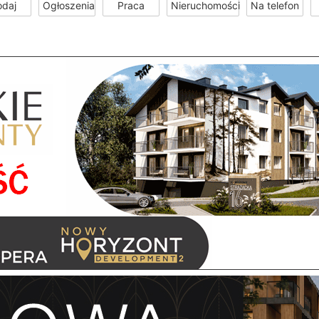
odaj
Ogłoszenia
Praca
Nieruchomości
Na telefon