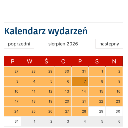
Kalendarz wydarzeń
poprzedni
sierpień 2026
następny
P
W
Ś
C
P
S
N
27
28
29
30
31
1
2
3
4
5
6
7
8
9
10
11
12
13
14
15
16
17
18
19
20
21
22
23
24
25
26
27
28
29
30
31
1
2
3
4
5
6