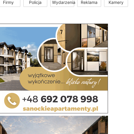
Firmy
Policja
Wydarzenia
Reklama
Kamery