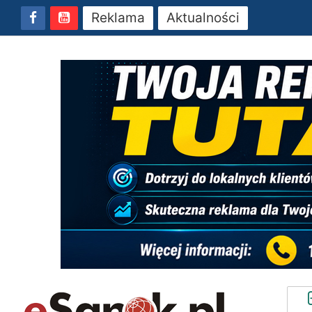
Reklama
Aktualności