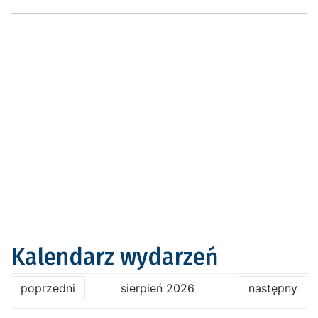
Kalendarz wydarzeń
poprzedni
sierpień 2026
następny