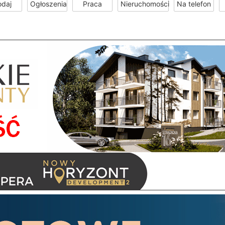
odaj
Ogłoszenia
Praca
Nieruchomości
Na telefon