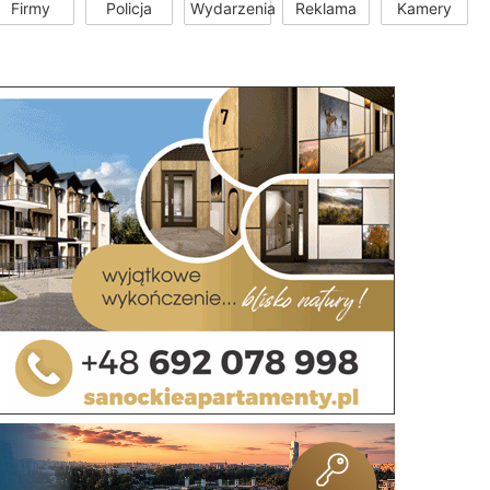
Firmy
Policja
Wydarzenia
Reklama
Kamery