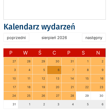
Kalendarz wydarzeń
poprzedni
sierpień 2026
następny
P
W
Ś
C
P
S
N
27
28
29
30
31
1
2
3
4
5
6
7
8
9
10
11
12
13
14
15
16
17
18
19
20
21
22
23
24
25
26
27
28
29
30
31
1
2
3
4
5
6