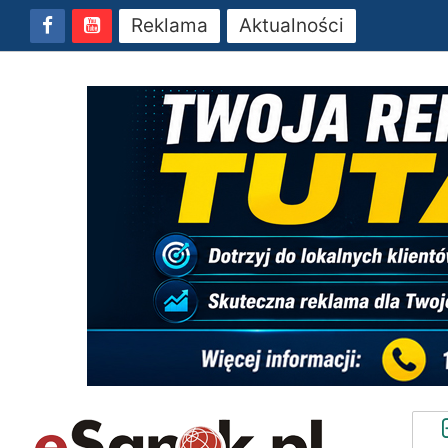
Reklama
Aktualności