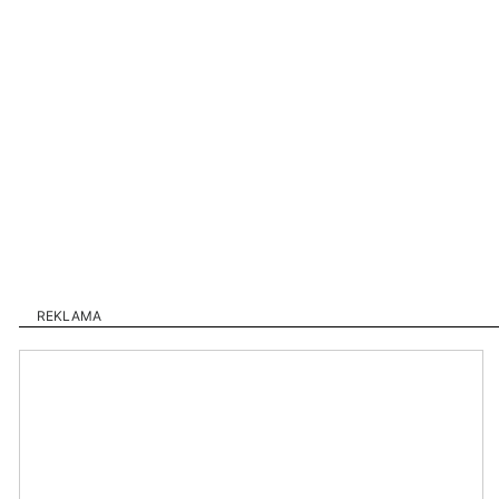
REKLAMA