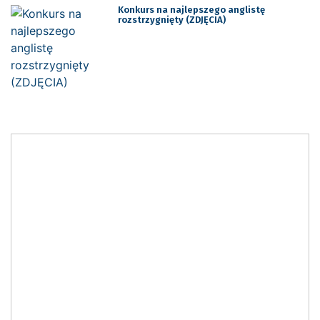
Konkurs na najlepszego anglistę
rozstrzygnięty (ZDJĘCIA)