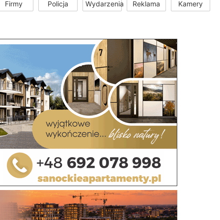
Firmy
Policja
Wydarzenia
Reklama
Kamery