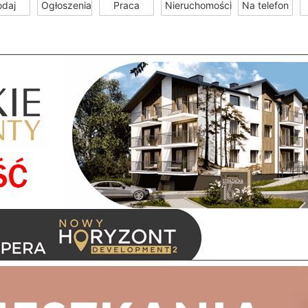
odaj
Ogłoszenia
Praca
Nieruchomości
Na telefon