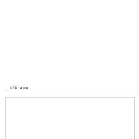
REKLAMA