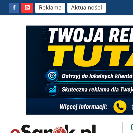
Reklama
Aktualności