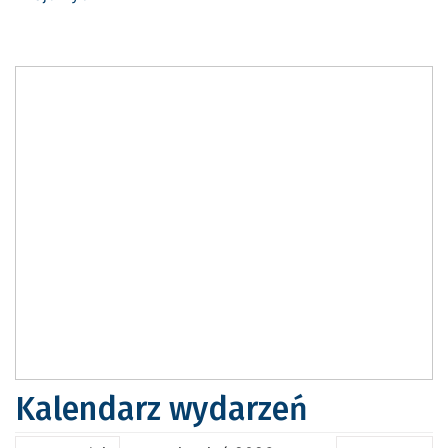
Kalendarz wydarzeń