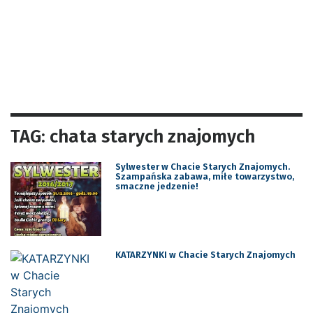
TAG: chata starych znajomych
Sylwester w Chacie Starych Znajomych.
Szampańska zabawa, miłe towarzystwo,
smaczne jedzenie!
KATARZYNKI w Chacie Starych Znajomych