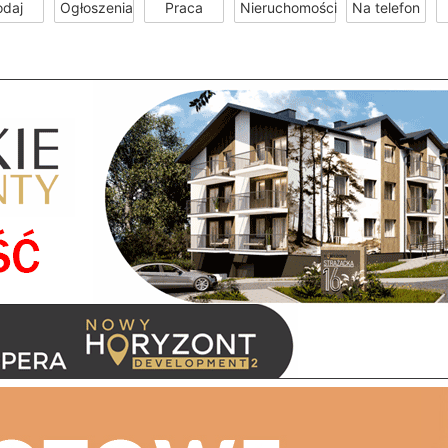
odaj
Ogłoszenia
Praca
Nieruchomości
Na telefon