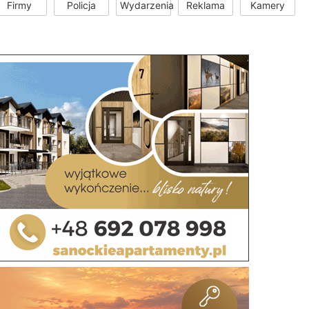
Firmy
Policja
Wydarzenia
Reklama
Kamery