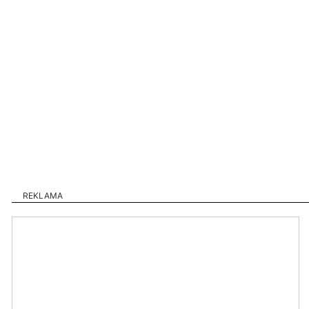
REKLAMA