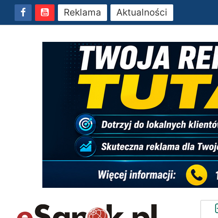
Reklama
Aktualności