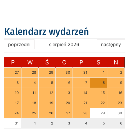
Kalendarz wydarzeń
poprzedni
sierpień 2026
następny
P
W
Ś
C
P
S
N
27
28
29
30
31
1
2
3
4
5
6
7
8
9
10
11
12
13
14
15
16
17
18
19
20
21
22
23
24
25
26
27
28
29
30
31
1
2
3
4
5
6