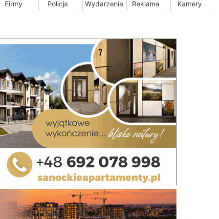
Firmy
Policja
Wydarzenia
Reklama
Kamery