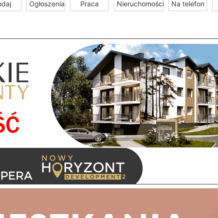
odaj
Ogłoszenia
Praca
Nieruchomości
Na telefon