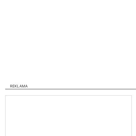
REKLAMA