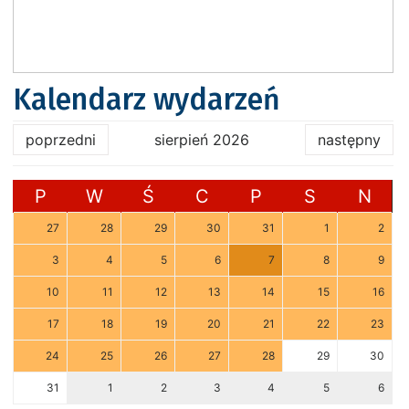
Kalendarz wydarzeń
poprzedni
sierpień 2026
następny
P
W
Ś
C
P
S
N
27
28
29
30
31
1
2
3
4
5
6
7
8
9
10
11
12
13
14
15
16
17
18
19
20
21
22
23
24
25
26
27
28
29
30
31
1
2
3
4
5
6