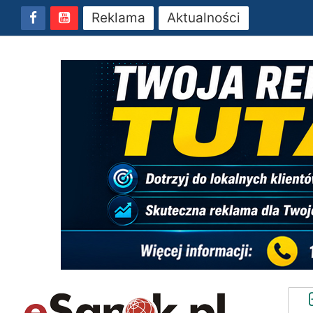
Reklama
Aktualności