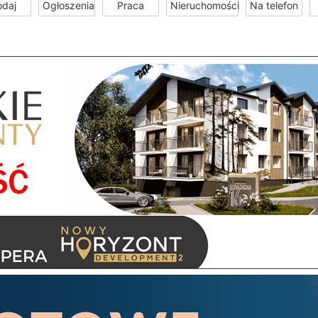
odaj
Ogłoszenia
Praca
Nieruchomości
Na telefon