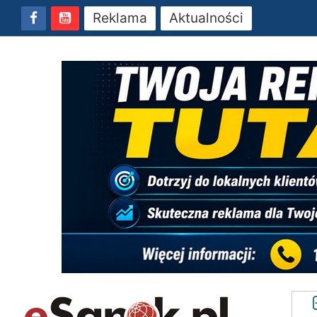
Reklama
Aktualności