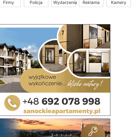
Firmy
Policja
Wydarzenia
Reklama
Kamery