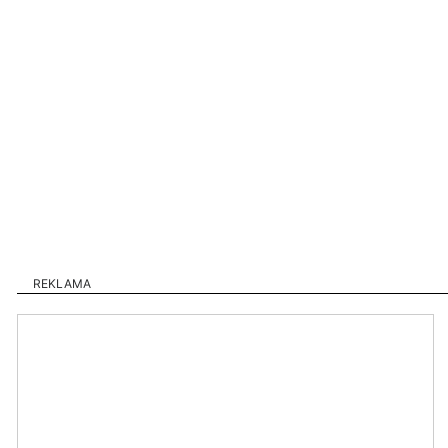
REKLAMA