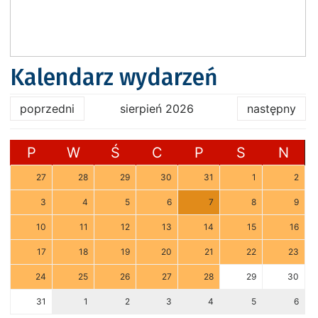
Kalendarz wydarzeń
poprzedni
sierpień 2026
następny
P
W
Ś
C
P
S
N
27
28
29
30
31
1
2
3
4
5
6
7
8
9
10
11
12
13
14
15
16
17
18
19
20
21
22
23
24
25
26
27
28
29
30
31
1
2
3
4
5
6