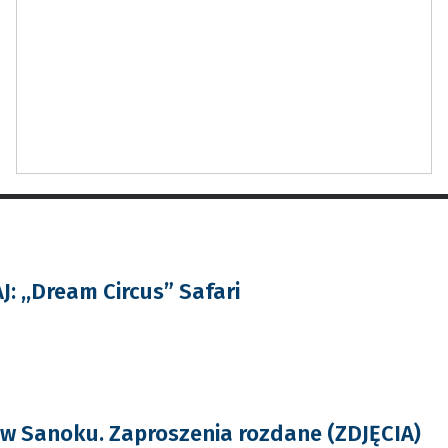
: ,,Dream Circus” Safari
 w Sanoku. Zaproszenia rozdane (ZDJĘCIA)