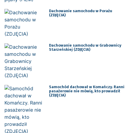
Dachowanie samochodu w Porażu
(ZDJĘCIA)
Dachowanie samochodu w Grabownicy
Starzeńskiej (ZDJĘCIA)
Samochód dachował w Komańczy. Ranni
pasażerowie nie mówią, kto prowadził
(ZDJĘCIA)