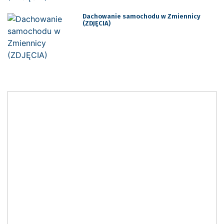
Dachowanie samochodu w Zmiennicy
(ZDJĘCIA)