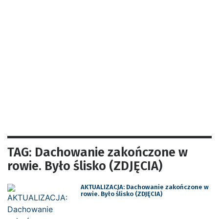
TAG: Dachowanie zakończone w
rowie. Było ślisko (ZDJĘCIA)
AKTUALIZACJA: Dachowanie zakończone w
rowie. Było ślisko (ZDJĘCIA)