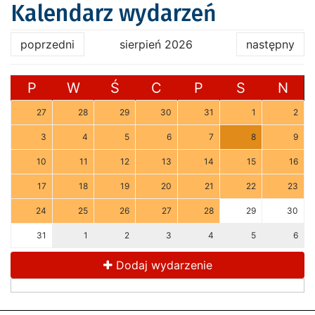
Kalendarz wydarzeń
poprzedni
sierpień 2026
następny
P
W
Ś
C
P
S
N
27
28
29
30
31
1
2
3
4
5
6
7
8
9
10
11
12
13
14
15
16
17
18
19
20
21
22
23
24
25
26
27
28
29
30
31
1
2
3
4
5
6
Dodaj wydarzenie