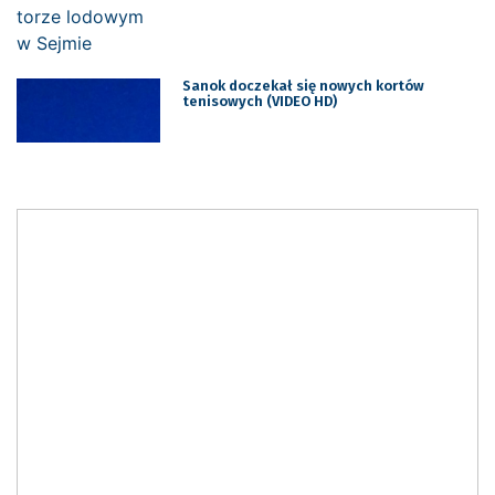
Sanok doczekał się nowych kortów
tenisowych (VIDEO HD)