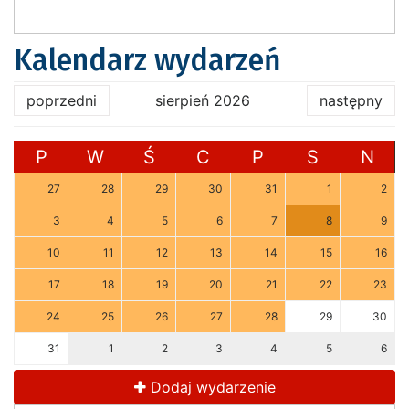
Kalendarz wydarzeń
poprzedni
sierpień 2026
następny
P
W
Ś
C
P
S
N
27
28
29
30
31
1
2
3
4
5
6
7
8
9
10
11
12
13
14
15
16
17
18
19
20
21
22
23
24
25
26
27
28
29
30
31
1
2
3
4
5
6
Dodaj wydarzenie