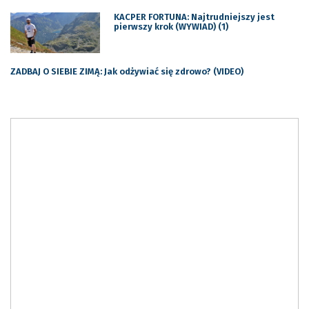
KACPER FORTUNA: Najtrudniejszy jest
pierwszy krok (WYWIAD) (1)
ZADBAJ O SIEBIE ZIMĄ: Jak odżywiać się zdrowo? (VIDEO)