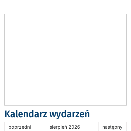
Kalendarz wydarzeń
poprzedni
sierpień 2026
następny