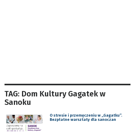
TAG: Dom Kultury Gagatek w
Sanoku
O stresie i przemęczeniu w „Gagatku”.
Bezpłatne warsztaty dla sanoczan