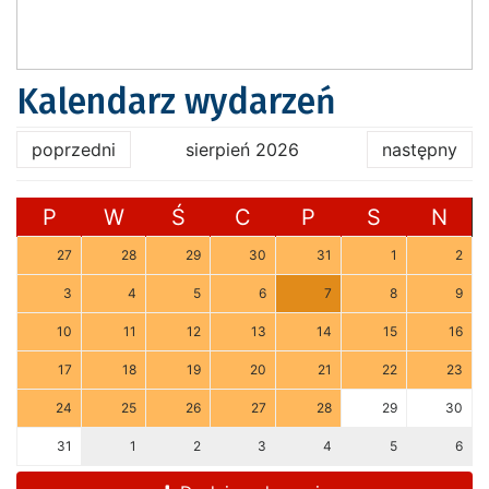
Kalendarz wydarzeń
poprzedni
sierpień 2026
następny
P
W
Ś
C
P
S
N
27
28
29
30
31
1
2
3
4
5
6
7
8
9
10
11
12
13
14
15
16
17
18
19
20
21
22
23
24
25
26
27
28
29
30
31
1
2
3
4
5
6