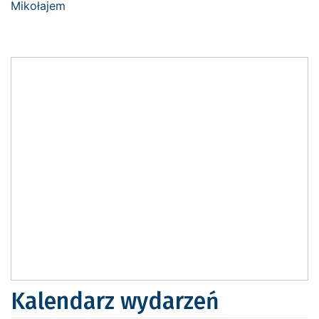
Kalendarz wydarzeń