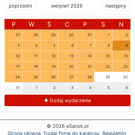
poprzedni
sierpień 2026
następny
P
W
Ś
C
P
S
N
27
28
29
30
31
1
2
3
4
5
6
7
8
9
10
11
12
13
14
15
16
17
18
19
20
21
22
23
24
25
26
27
28
29
30
31
1
2
3
4
5
6
Dodaj wydarzenie
© 2026 eSanok.pl
Strona główna
Dodaj firmę do katalogu
Regulamin