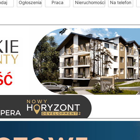
odaj
Ogłoszenia
Praca
Nieruchomości
Na telefon