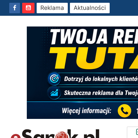
Reklama
Aktualności