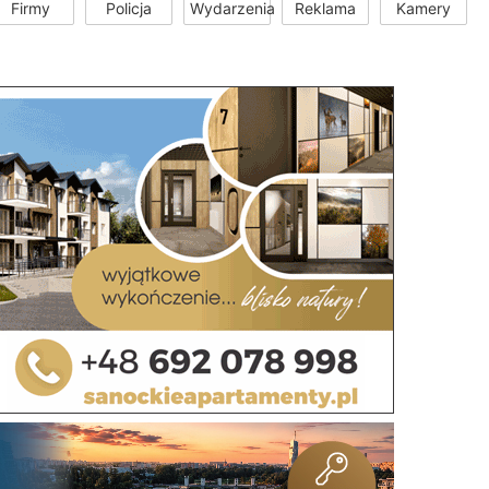
Firmy
Policja
Wydarzenia
Reklama
Kamery