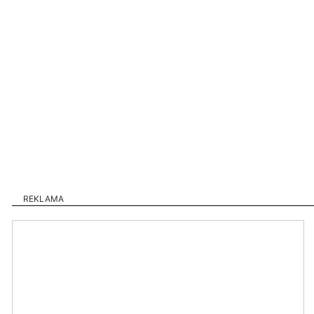
REKLAMA