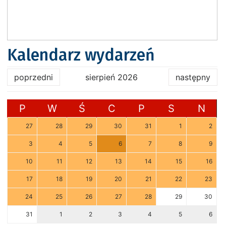
Kalendarz wydarzeń
poprzedni
sierpień 2026
następny
P
W
Ś
C
P
S
N
27
28
29
30
31
1
2
3
4
5
6
7
8
9
10
11
12
13
14
15
16
17
18
19
20
21
22
23
24
25
26
27
28
29
30
31
1
2
3
4
5
6