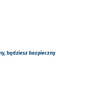
y, będziesz bezpieczny