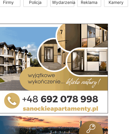
Firmy
Policja
Wydarzenia
Reklama
Kamery