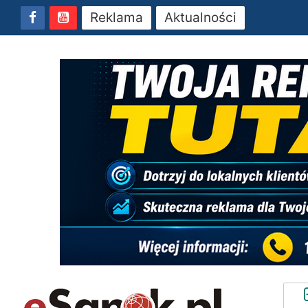
Reklama
Aktualności