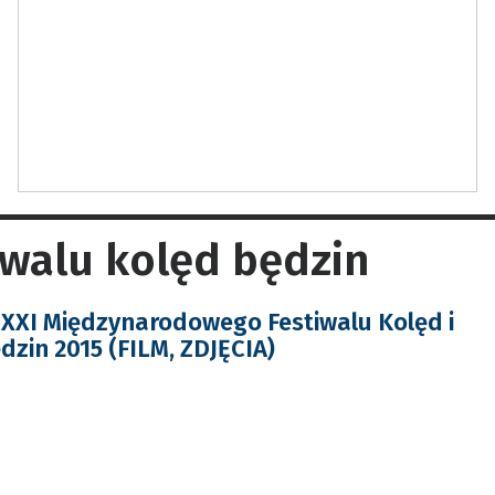
iwalu kolęd będzin
XXI Międzynarodowego Festiwalu Kolęd i
dzin 2015 (FILM, ZDJĘCIA)