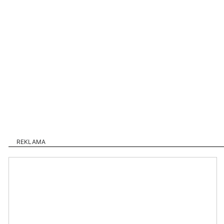
REKLAMA