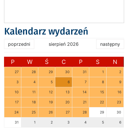
Kalendarz wydarzeń
poprzedni
sierpień 2026
następny
P
W
Ś
C
P
S
N
27
28
29
30
31
1
2
3
4
5
6
7
8
9
10
11
12
13
14
15
16
17
18
19
20
21
22
23
24
25
26
27
28
29
30
31
1
2
3
4
5
6