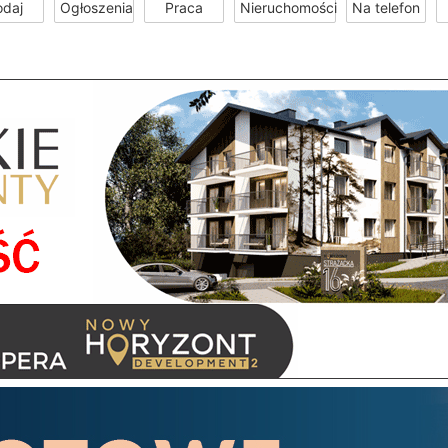
odaj
Ogłoszenia
Praca
Nieruchomości
Na telefon