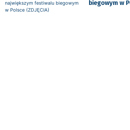
biegowym w Po