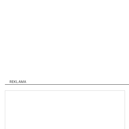
REKLAMA