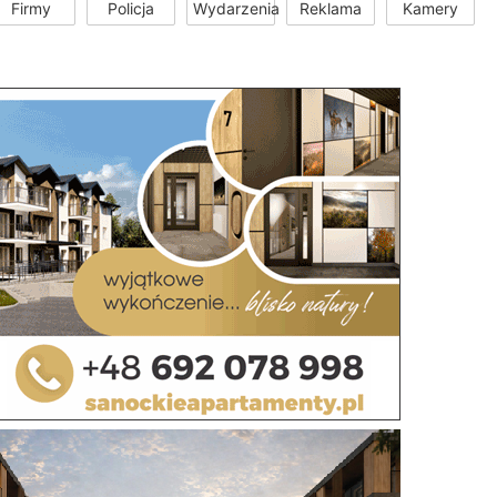
Firmy
Policja
Wydarzenia
Reklama
Kamery