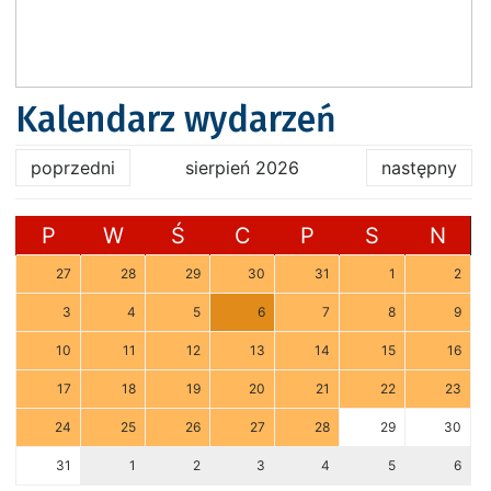
Kalendarz wydarzeń
poprzedni
sierpień 2026
następny
P
W
Ś
C
P
S
N
27
28
29
30
31
1
2
3
4
5
6
7
8
9
10
11
12
13
14
15
16
17
18
19
20
21
22
23
24
25
26
27
28
29
30
31
1
2
3
4
5
6