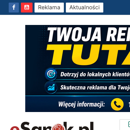
Reklama
Aktualności