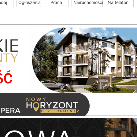
odaj
Ogłoszenia
Praca
Nieruchomości
Na telefon