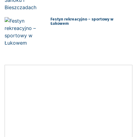
Festyn rekreacyjno – sportowy w
Łukowem