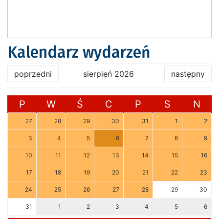
Kalendarz wydarzeń
poprzedni
sierpień 2026
następny
P
W
Ś
C
P
S
N
27
28
29
30
31
1
2
3
4
5
6
7
8
9
10
11
12
13
14
15
16
17
18
19
20
21
22
23
24
25
26
27
28
29
30
31
1
2
3
4
5
6