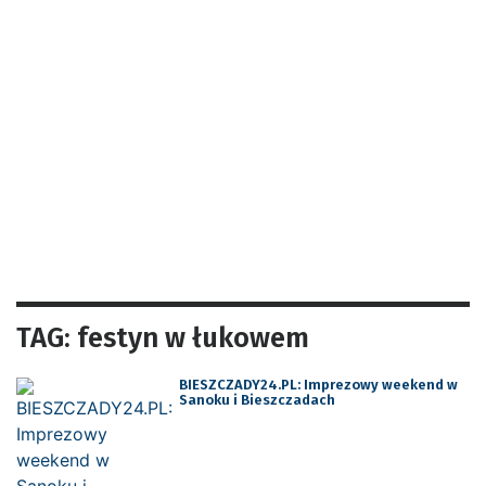
TAG: festyn w łukowem
BIESZCZADY24.PL: Imprezowy weekend w
Sanoku i Bieszczadach