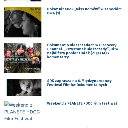
Pokaz KineDok „Miss Romów” w sanockim
BWA (1)
Dokument o Bieszczadach w Discovery
Channel. „Przystanek Bieszczady” już w
najbliższy poniedziałek (ZDJĘCIA) 7
komentarzy
SDK zaprasza na 6. Międzynarodowy
Festiwal Filmów Dokumentalnych
Weekend z PLANETE +DOC Film Festiwal