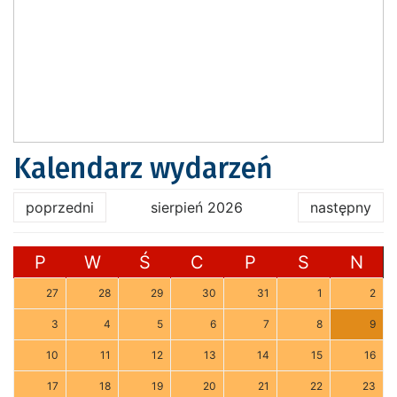
Kalendarz wydarzeń
poprzedni
sierpień 2026
następny
P
W
Ś
C
P
S
N
27
28
29
30
31
1
2
3
4
5
6
7
8
9
10
11
12
13
14
15
16
17
18
19
20
21
22
23