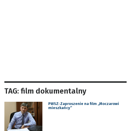
TAG: film dokumentalny
PWSZ: Zaproszenie na film „Moczarowi
mieszkańcy”