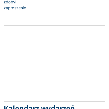
Kalendarz wydarzeń