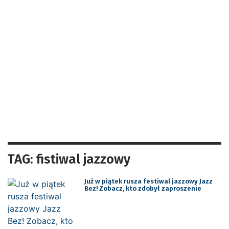
TAG: fistiwal jazzowy
Już w piątek rusza festiwal jazzowy Jazz
Bez! Zobacz, kto zdobył zaproszenie