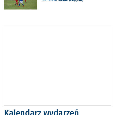
Kalendarz wydarzeń