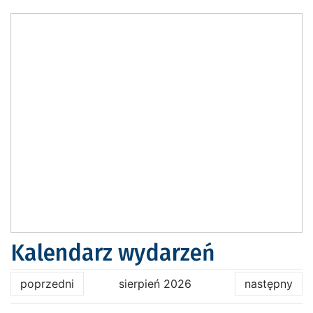
Kalendarz wydarzeń
poprzedni
sierpień 2026
następny