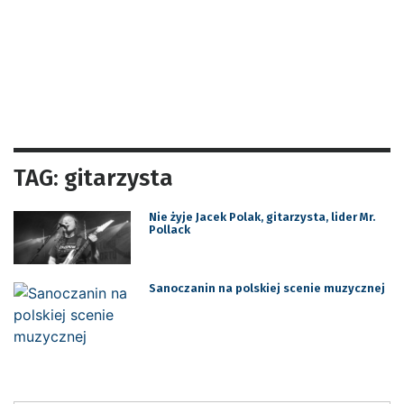
TAG: gitarzysta
Nie żyje Jacek Polak, gitarzysta, lider Mr.
Pollack
Sanoczanin na polskiej scenie muzycznej