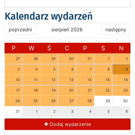
Kalendarz wydarzeń
poprzedni
sierpień 2026
następny
P
W
Ś
C
P
S
N
27
28
29
30
31
1
2
3
4
5
6
7
8
9
10
11
12
13
14
15
16
17
18
19
20
21
22
23
24
25
26
27
28
29
30
31
1
2
3
4
5
6
Dodaj wydarzenie