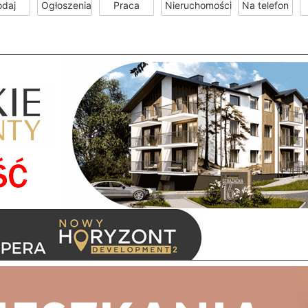
odaj
Ogłoszenia
Praca
Nieruchomości
Na telefon