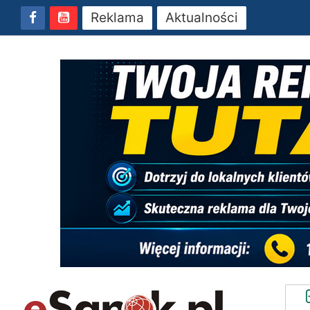
Reklama
Aktualności