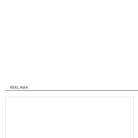
REKLAMA