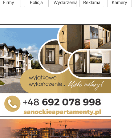
Firmy
Policja
Wydarzenia
Reklama
Kamery