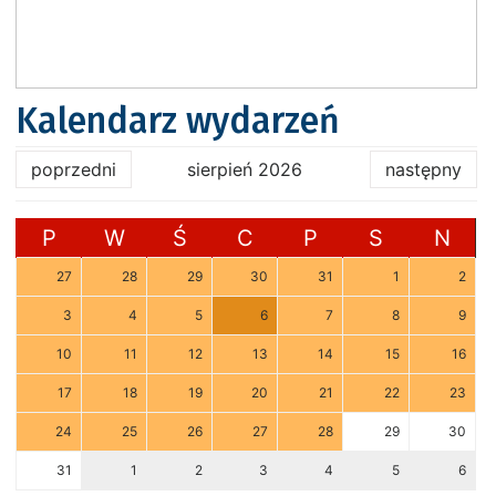
Kalendarz wydarzeń
poprzedni
sierpień 2026
następny
P
W
Ś
C
P
S
N
27
28
29
30
31
1
2
3
4
5
6
7
8
9
10
11
12
13
14
15
16
17
18
19
20
21
22
23
24
25
26
27
28
29
30
31
1
2
3
4
5
6