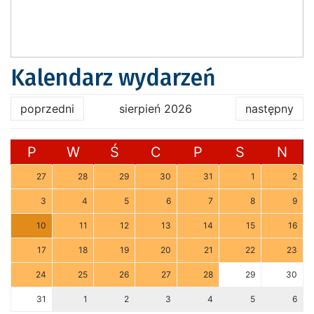
Kalendarz wydarzeń
poprzedni
sierpień 2026
następny
P
W
Ś
C
P
S
N
27
28
29
30
31
1
2
3
4
5
6
7
8
9
10
11
12
13
14
15
16
17
18
19
20
21
22
23
24
25
26
27
28
29
30
31
1
2
3
4
5
6